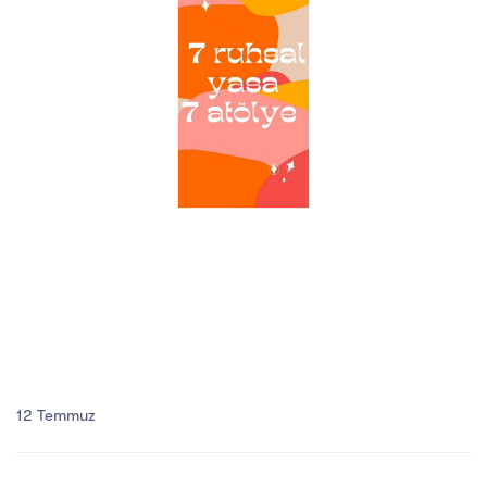
12 Temmuz