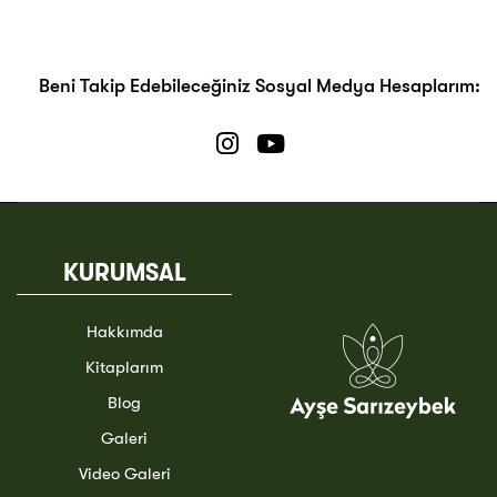
Beni Takip Edebileceğiniz Sosyal Medya Hesaplarım:
KURUMSAL
Hakkımda
Kitaplarım
Blog
Galeri
Video Galeri