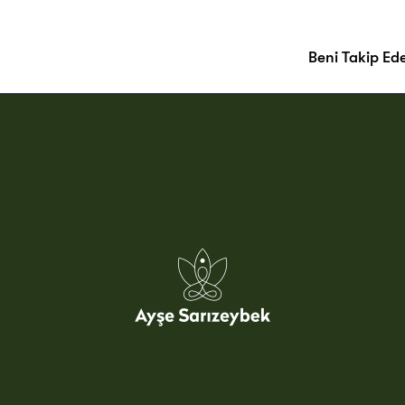
Beni Takip Ed