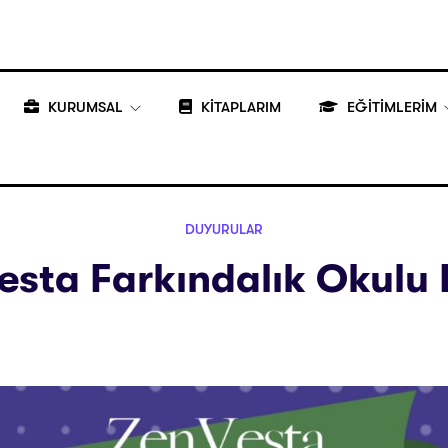
KURUMSAL
KİTAPLARIM
EĞİTİMLERİM
DUYURULAR
esta Farkındalık Okulu 