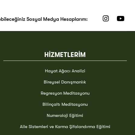
ebileceğiniz Sosyal Medya Hesaplarım:
HİZMETLERİM
Hayat Ağacı Analizi
Bireysel Danışmanlık
Regresyon Meditasyonu
Bilinçaltı Meditasyonu
Numeroloji Eğitimi
Aile Sistemleri ve Karma Şifalandırma Eğitimi