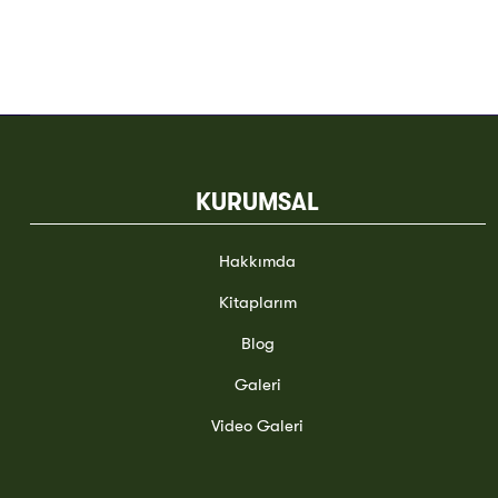
KURUMSAL
Hakkımda
Kitaplarım
Blog
Galeri
Video Galeri