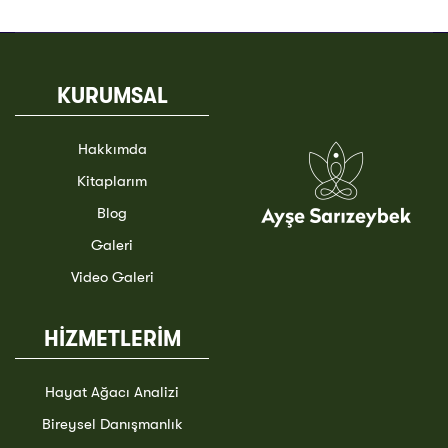
KURUMSAL
Hakkımda
Kitaplarım
Blog
Galeri
Video Galeri
HİZMETLERİM
Hayat Ağacı Analizi
Bireysel Danışmanlık