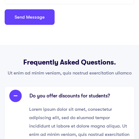
Frequently Asked Questions.
Ut enim ad minim veniam, quis nostrud exercitation ullamco
Do you offer discounts for students?
Lorem ipsum dolor sit amet, consectetur
adipiscing elit, sed do eiusmod tempor
incididunt ut labore et dolore magna aliqua. Ut
enim ad minim veniam, quis nostrud exercitation