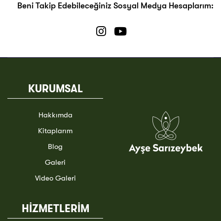
Beni Takip Edebileceğiniz Sosyal Medya Hesaplarım:
KURUMSAL
Hakkımda
Kitaplarım
Blog
Galeri
Video Galeri
HİZMETLERİM