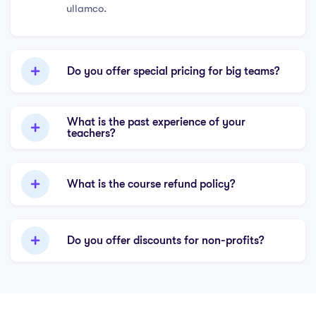
ullamco.
Do you offer special pricing for big teams?
What is the past experience of your
teachers?
What is the course refund policy?
Do you offer discounts for non-profits?