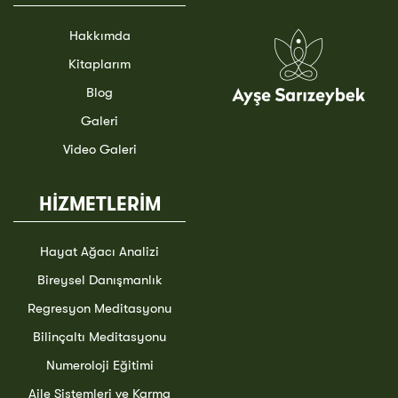
Hakkımda
Kitaplarım
Blog
Galeri
Video Galeri
HİZMETLERİM
Hayat Ağacı Analizi
Bireysel Danışmanlık
Regresyon Meditasyonu
Bilinçaltı Meditasyonu
Numeroloji Eğitimi
Aile Sistemleri ve Karma